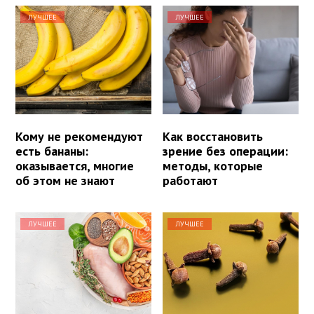
ЛУЧШЕЕ
ЛУЧШЕЕ
Кому не рекомендуют
Как восстановить
есть бананы:
зрение без операции:
оказывается, многие
методы, которые
об этом не знают
работают
ЛУЧШЕЕ
ЛУЧШЕЕ