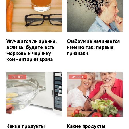
Улучшится ли зрение,
Слабоумие начинается
если вы будете есть
именно так: первые
морковь и чернику:
признаки
комментарий врача
ЛУЧШЕЕ
ЛУЧШЕЕ
Какие продукты
Какие продукты