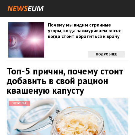
Почему мы видим странные
узоры, когда зажмуриваем глаза:
когда стоит обратиться к врачу
ПОДРОБНЕЕ
Топ-5 причин, почему стоит
добавить в свой рацион
квашеную капусту
ЗДОРОВЬЕ