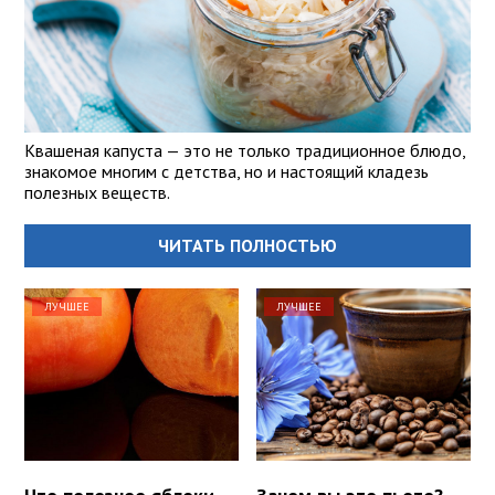
Квашеная капуста — это не только традиционное блюдо,
знакомое многим с детства, но и настоящий кладезь
полезных веществ.
ЧИТАТЬ ПОЛНОСТЬЮ
ЛУЧШЕЕ
ЛУЧШЕЕ