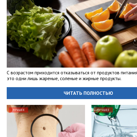
С возрастом приходится отказываться от продуктов питания
это одни лишь жареные, соленые и жирные продукты.
ЧИТАТЬ ПОЛНОСТЬЮ
ЛУЧШЕЕ
ЛУЧШЕЕ