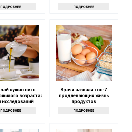
ПОДРОБНЕЕ
ПОДРОБНЕЕ
 чай нужно пить
Врачи назвали топ-7
ожилого возраста:
продлевающих жизнь
и исследований
продуктов
ПОДРОБНЕЕ
ПОДРОБНЕЕ