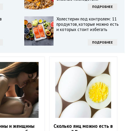
ПОДРОБНЕЕ
в
Холестерин под контролем: 11
продуктов, которые можно есть
и которых стоит избегать
ПОДРОБНЕЕ
ины и женщины
Сколько яиц можно есть в