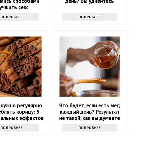
ились способами
день? Вы удивитесь
учшить секс
ПОДРОБНЕЕ
ПОДРОБНЕЕ
 нужно регулярно
Что будет, если есть мед
блять корицу: 5
каждый день? Результат
ельных эффектов
не такой, как вы думаете
ПОДРОБНЕЕ
ПОДРОБНЕЕ