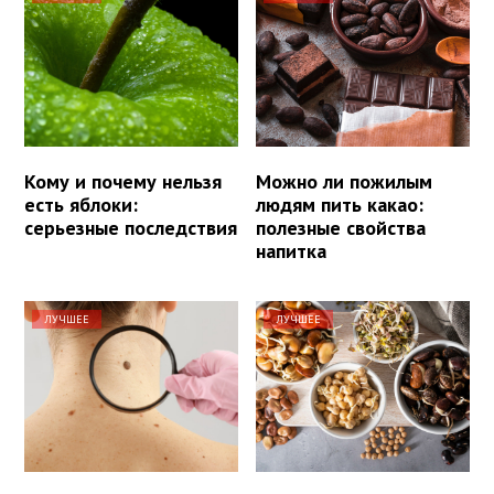
Кому и почему нельзя
Можно ли пожилым
есть яблоки:
людям пить какао:
серьезные последствия
полезные свойства
напитка
ЛУЧШЕЕ
ЛУЧШЕЕ