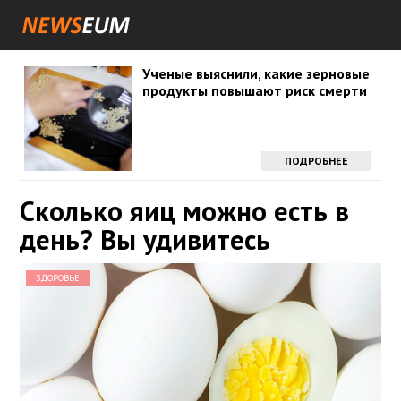
Ученые выяснили, какие зерновые
продукты повышают риск смерти
ПОДРОБНЕЕ
Сколько яиц можно есть в
день? Вы удивитесь
ЗДОРОВЬЕ