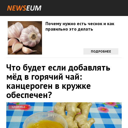
Почему нужно есть чеснок и как
правильно это делать
ПОДРОБНЕЕ
Что будет если добавлять
мёд в горячий чай:
канцероген в кружке
обеспечен?
ЗДОРОВЬЕ