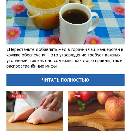
«Перестаньте добавлять мёд в горячий чай: канцероген в
кружке обеспечен» — это утверждение требует важных
уточнений, так как оно содержит как долю правды, так и
распространённые мифы.
ЧИТАТЬ ПОЛНОСТЬЮ
ЛУЧШЕЕ
ЛУЧШЕЕ