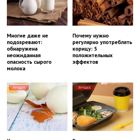
Многие даже не
Почему нужно
подозревают:
регулярно употреблять
обнаружена
корицу: 5
неожиданная
положительных
опасность сырого
эффектов
молока
ЛУЧШЕЕ
ЛУЧШЕЕ