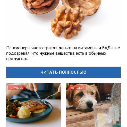
Пенсионеры часто тратят деньги на витамины и БАДы, не
подозревая, что нужные вещества есть в обычных
продуктах.
ЧИТАТЬ ПОЛНОСТЬЮ
ЛУЧШЕЕ
ЛУЧШЕЕ