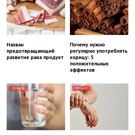
Назван
Почему нужно
предотвращающий
регулярно употреблять
развитие рака продукт
корицу: 5
положительных
эффектов
ЛУЧШЕЕ
ЛУЧШЕЕ