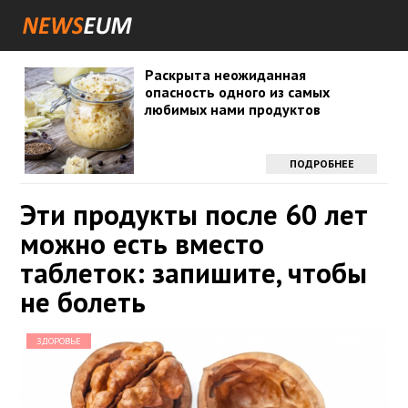
Раскрыта неожиданная
опасность одного из самых
любимых нами продуктов
ПОДРОБНЕЕ
Эти продукты после 60 лет
можно есть вместо
таблеток: запишите, чтобы
не болеть
ЗДОРОВЬЕ