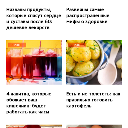
Названы продукты,
Развеяны самые
которые спасут сердце
распространенные
и суставы после 60:
мифы о здоровье
дешевле лекарств
ЛУЧШЕЕ
ЛУЧШЕЕ
4 напитка, которые
Есть и не толстеть: как
обожает ваш
правильно готовить
кишечник: будет
картофель
работать как часы